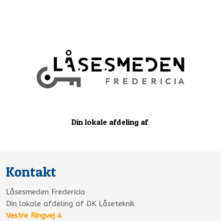
Din lokale afdeling af ​
Kontakt​
Låsesmeden Fredericia
Din lokale afdeling af DK Låseteknik
Vestre Ringvej 4